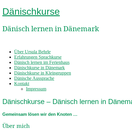
Dänischkurse
Dänisch lernen in Dänemark
Über Ursula Behrle
Erfahrungen Sprachkurse
Dänisch lernen im Ferienhaus
Dänischkurse in Dänemark
Dänischkurse in Kleingruppen
Dänische Aussprache
Kontakt
Impressum
Dänischkurse – Dänisch lernen in Dänem
Gemeinsam lösen wir den Knoten …
Über mich